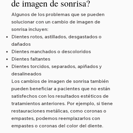
de imagen de sonrisa?
Algunos de los problemas que se pueden
solucionar con un cambio de imagen de
sonrisa incluyen:
Dientes rotos, astillados, desgastados o
dañados
Dientes manchados o descoloridos
Dientes faltantes
Dientes torcidos, separados, apiñados y
desalineados
Los cambios de imagen de sonrisa también
pueden beneficiar a pacientes que no están
satisfechos con los resultados estéticos de
tratamientos anteriores. Por ejemplo, si tiene
restauraciones metálicas, como coronas o
empastes, podemos reemplazarlos con
empastes o coronas del color del diente.