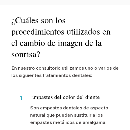
¿Cuáles son los
procedimientos utilizados en
el cambio de imagen de la
sonrisa?
En nuestro consultorio utilizamos uno o varios de
los siguientes tratamientos dentales:
Empastes del color del diente
1
Son empastes dentales de aspecto
natural que pueden sustituir a los
empastes metálicos de amalgama.