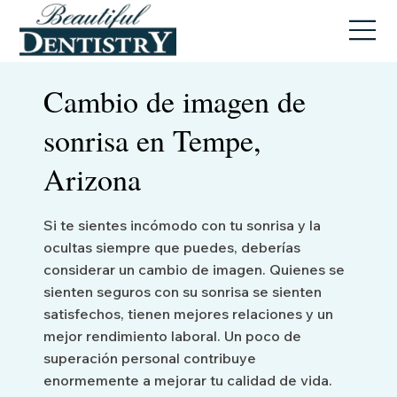
Cambio de imagen de
sonrisa en Tempe,
Arizona
Si te sientes incómodo con tu sonrisa y la
ocultas siempre que puedes, deberías
considerar un cambio de imagen. Quienes se
sienten seguros con su sonrisa se sienten
satisfechos, tienen mejores relaciones y un
mejor rendimiento laboral. Un poco de
superación personal contribuye
enormemente a mejorar tu calidad de vida.