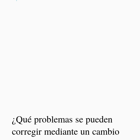
¿Qué problemas se pueden
corregir mediante un cambio