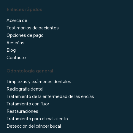
Enlaces rápidos
Acerca de
Testimonios de pacientes
Opciones de pago
Reseñas
Blog
Contacto
Odontología general
Limpiezas y exámenes dentales
Radiografía dental
Tratamiento de la enfermedad de las encías
Tratamiento con flúor
Restauraciones
Tratamiento para el mal aliento
Detección del cáncer bucal