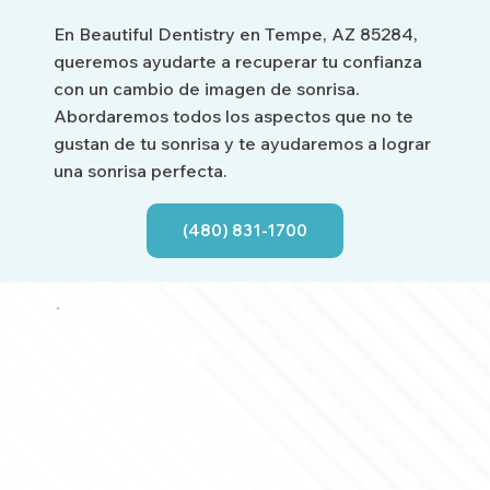
En Beautiful Dentistry en Tempe, AZ 85284,
queremos ayudarte a recuperar tu confianza
con un cambio de imagen de sonrisa.
Abordaremos todos los aspectos que no te
gustan de tu sonrisa y te ayudaremos a lograr
una sonrisa perfecta.
(480) 831-1700