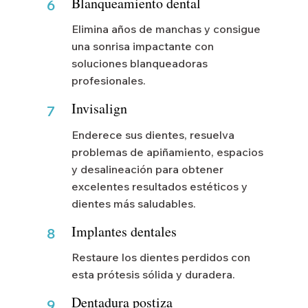
Blanqueamiento dental
6
Elimina años de manchas y consigue
una sonrisa impactante con
soluciones blanqueadoras
profesionales.
Invisalign
7
Enderece sus dientes, resuelva
problemas de apiñamiento, espacios
y desalineación para obtener
excelentes resultados estéticos y
dientes más saludables.
Implantes dentales
8
Restaure los dientes perdidos con
esta prótesis sólida y duradera.
Dentadura postiza
9