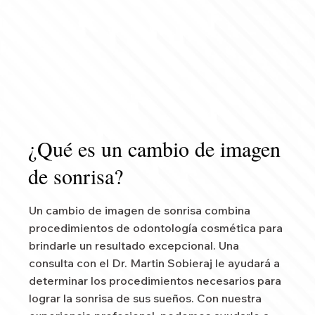
¿Qué es un cambio de imagen
de sonrisa?
Un cambio de imagen de sonrisa combina
procedimientos de odontología cosmética para
brindarle un resultado excepcional. Una
consulta con el Dr. Martin Sobieraj le ayudará a
determinar los procedimientos necesarios para
lograr la sonrisa de sus sueños. Con nuestra