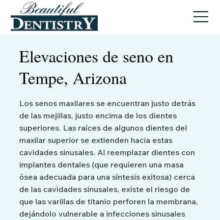
Elevaciones de seno en
Tempe, Arizona
Los senos maxilares se encuentran justo detrás
de las mejillas, justo encima de los dientes
superiores. Las raíces de algunos dientes del
maxilar superior se extienden hacia estas
cavidades sinusales. Al reemplazar dientes con
implantes dentales (que requieren una masa
ósea adecuada para una síntesis exitosa) cerca
de las cavidades sinusales, existe el riesgo de
que las varillas de titanio perforen la membrana,
dejándolo vulnerable a infecciones sinusales