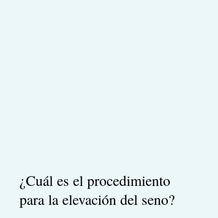
¿Cuál es el procedimiento
para la elevación del seno?