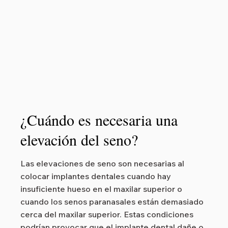
¿Cuándo es necesaria una
elevación del seno?
Las elevaciones de seno son necesarias al
colocar implantes dentales cuando hay
insuficiente hueso en el maxilar superior o
cuando los senos paranasales están demasiado
cerca del maxilar superior. Estas condiciones
podrían provocar que el implante dental dañe o