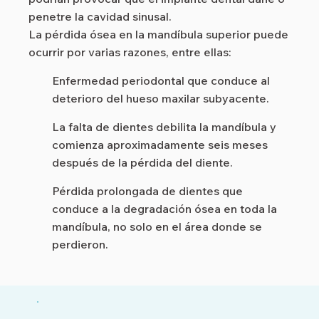
penetre la cavidad sinusal.
La pérdida ósea en la mandíbula superior puede
ocurrir por varias razones, entre ellas:
Enfermedad periodontal que conduce al
deterioro del hueso maxilar subyacente.
La falta de dientes debilita la mandíbula y
comienza aproximadamente seis meses
después de la pérdida del diente.
Pérdida prolongada de dientes que
conduce a la degradación ósea en toda la
mandíbula, no solo en el área donde se
perdieron.