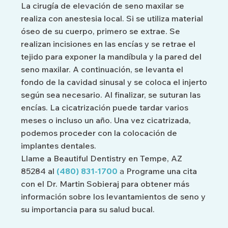
La cirugía de elevación de seno maxilar se
realiza con anestesia local. Si se utiliza material
óseo de su cuerpo, primero se extrae. Se
realizan incisiones en las encías y se retrae el
tejido para exponer la mandíbula y la pared del
seno maxilar. A continuación, se levanta el
fondo de la cavidad sinusal y se coloca el injerto
según sea necesario. Al finalizar, se suturan las
encías. La cicatrización puede tardar varios
meses o incluso un año. Una vez cicatrizada,
podemos proceder con la colocación de
implantes dentales.
Llame a Beautiful Dentistry en Tempe, AZ
85284 al
(480) 831-1700
a
Programe una cita
con el Dr. Martin Sobieraj para obtener más
información sobre los levantamientos de seno y
su importancia para su salud bucal.