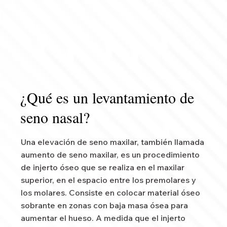
¿Qué es un levantamiento de
seno nasal?
Una elevación de seno maxilar, también llamada
aumento de seno maxilar, es un procedimiento
de injerto óseo que se realiza en el maxilar
superior, en el espacio entre los premolares y
los molares. Consiste en colocar material óseo
sobrante en zonas con baja masa ósea para
aumentar el hueso. A medida que el injerto