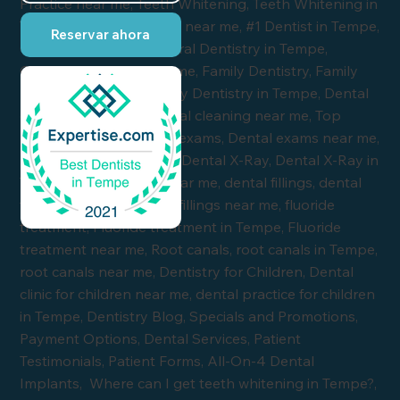
Reservar ahora