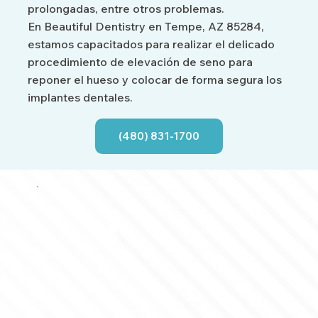
prolongadas, entre otros problemas.
En Beautiful Dentistry en Tempe, AZ 85284,
estamos capacitados para realizar el delicado
procedimiento de elevación de seno para
reponer el hueso y colocar de forma segura los
implantes dentales.
(480) 831-1700