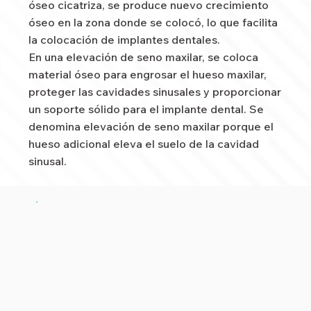
óseo cicatriza, se produce nuevo crecimiento
óseo en la zona donde se colocó, lo que facilita
la colocación de implantes dentales.
En una elevación de seno maxilar, se coloca
material óseo para engrosar el hueso maxilar,
proteger las cavidades sinusales y proporcionar
un soporte sólido para el implante dental. Se
denomina elevación de seno maxilar porque el
hueso adicional eleva el suelo de la cavidad
sinusal.