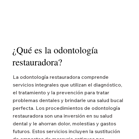
¿Qué es la odontología
restauradora?
La odontología restauradora comprende
servicios integrales que utilizan el diagnóstico,
el tratamiento y la prevención para tratar
problemas dentales y brindarle una salud bucal
perfecta. Los procedimientos de odontología
restauradora son una inversión en su salud
dental y le ahorran dolor, molestias y gastos
futuros. Estos servicios incluyen la sustitución