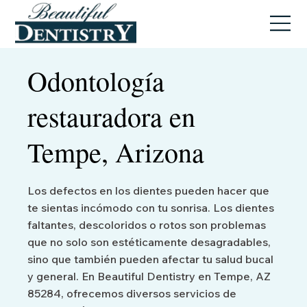
Odontología
restauradora en
Tempe, Arizona
Los defectos en los dientes pueden hacer que
te sientas incómodo con tu sonrisa. Los dientes
faltantes, descoloridos o rotos son problemas
que no solo son estéticamente desagradables,
sino que también pueden afectar tu salud bucal
y general. En Beautiful Dentistry en Tempe, AZ
85284, ofrecemos diversos servicios de