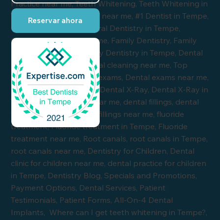
Reservar ahora