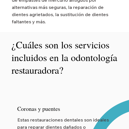
de empastes de mercurio antiguos por
alternativas más seguras, la reparación de
dientes agrietados, la sustitución de dientes
faltantes y más.
¿Cuáles son los servicios
incluidos en la odontología
restauradora?
Coronas y puentes
Estas restauraciones dentales son ideales
para reparar dientes dañados o