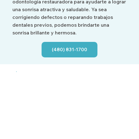
odontología restauradora para ayudarte a lograr
una sonrisa atractiva y saludable. Ya sea
corrigiendo defectos o reparando trabajos
dentales previos, podemos brindarte una
sonrisa brillante y hermosa.
(480) 831-1700