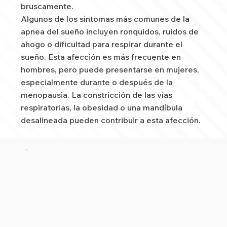
bruscamente.
Algunos de los síntomas más comunes de la
apnea del sueño incluyen ronquidos, ruidos de
ahogo o dificultad para respirar durante el
sueño. Esta afección es más frecuente en
hombres, pero puede presentarse en mujeres,
especialmente durante o después de la
menopausia. La constricción de las vías
respiratorias, la obesidad o una mandíbula
desalineada pueden contribuir a esta afección.