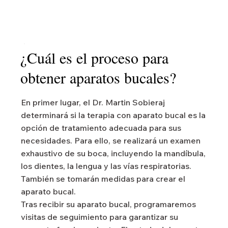
¿Cuál es el proceso para
obtener aparatos bucales?
En primer lugar, el Dr. Martin Sobieraj
determinará si la terapia con aparato bucal es la
opción de tratamiento adecuada para sus
necesidades. Para ello, se realizará un examen
exhaustivo de su boca, incluyendo la mandíbula,
los dientes, la lengua y las vías respiratorias.
También se tomarán medidas para crear el
aparato bucal.
Tras recibir su aparato bucal, programaremos
visitas de seguimiento para garantizar su