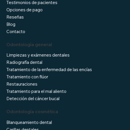
Testimonios de pacientes
Opciones de pago
Reseñas
Blog
Contacto
Odontología general
Limpiezas y exámenes dentales
Radiografía dental
Tratamiento de la enfermedad de las encías
Tratamiento con flúor
Restauraciones
Tratamiento para el mal aliento
Detección del cáncer bucal
Odontología cosmética
Blanqueamiento dental
Carillas dentales