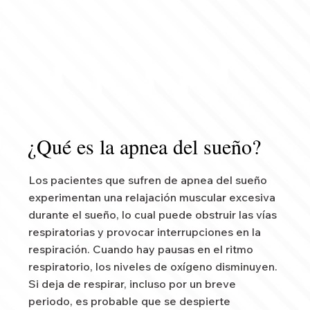
¿Qué es la apnea del sueño?
Los pacientes que sufren de apnea del sueño
experimentan una relajación muscular excesiva
durante el sueño, lo cual puede obstruir las vías
respiratorias y provocar interrupciones en la
respiración. Cuando hay pausas en el ritmo
respiratorio, los niveles de oxígeno disminuyen.
Si deja de respirar, incluso por un breve
periodo, es probable que se despierte