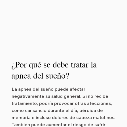
¿Por qué se debe tratar la
apnea del sueño?
La apnea del sueño puede afectar
negativamente su salud general. Si no recibe
tratamiento, podría provocar otras afecciones,
como cansancio durante el día, pérdida de
memoria e incluso dolores de cabeza matutinos.
También puede aumentar el riesgo de sufrir