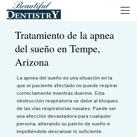
Tratamiento de la apnea
del sueño en Tempe,
Arizona
La apnea del sueño es una situación en la
que el paciente afectado no puede respirar
correctamente mientras duerme. Esta
obstrucción respiratoria se debe al bloqueo
de las vías respiratorias nasales. Puede ser
una afección devastadora para cualquier
persona, alterando su patrón de sueño e
impidiéndole descansar lo suficiente.