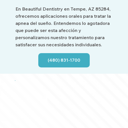
En Beautiful Dentistry en Tempe, AZ 85284,
ofrecemos aplicaciones orales para tratar la
apnea del sueño. Entendemos lo agotadora
que puede ser esta afección y
personalizamos nuestro tratamiento para
satisfacer sus necesidades individuales.
(480) 831-1700