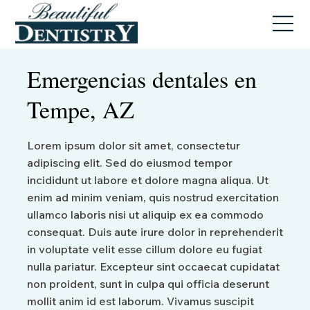
Emergencias dentales en
Tempe, AZ
Lorem ipsum dolor sit amet, consectetur
adipiscing elit. Sed do eiusmod tempor
incididunt ut labore et dolore magna aliqua. Ut
enim ad minim veniam, quis nostrud exercitation
ullamco laboris nisi ut aliquip ex ea commodo
consequat. Duis aute irure dolor in reprehenderit
in voluptate velit esse cillum dolore eu fugiat
nulla pariatur. Excepteur sint occaecat cupidatat
non proident, sunt in culpa qui officia deserunt
mollit anim id est laborum. Vivamus suscipit