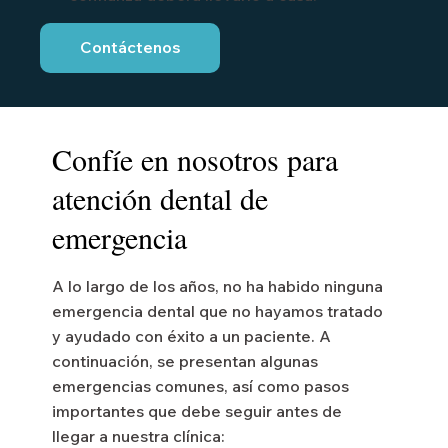
Contáctenos
Confíe en nosotros para
atención dental de
emergencia
A lo largo de los años, no ha habido ninguna
emergencia dental que no hayamos tratado
y ayudado con éxito a un paciente. A
continuación, se presentan algunas
emergencias comunes, así como pasos
importantes que debe seguir antes de
llegar a nuestra clínica: