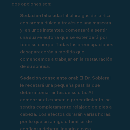
dos opciones son:
Sedación Inhalada:
Inhalará gas de la risa
con aroma dulce a través de una máscara
y, en unos instantes, comenzará a sentir
una suave euforia que se extenderá por
todo su cuerpo. Todas las preocupaciones
desaparecerán a medida que
comencemos a trabajar en la restauración
de su sonrisa.
Sedación consciente oral:
El Dr. Sobieraj
le recetará una pequeña pastilla que
deberá tomar antes de su cita. Al
comenzar el examen o procedimiento, se
sentirá completamente relajado de pies a
cabeza. Los efectos durarán varias horas,
por lo que un amigo o familiar de
confianza deberá llevarlo a casa.