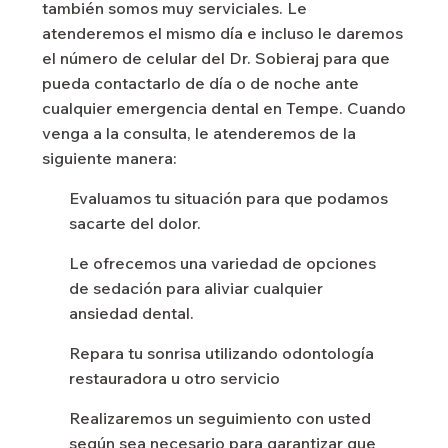
también somos muy serviciales. Le
atenderemos el mismo día e incluso le daremos
el número de celular del Dr. Sobieraj para que
pueda contactarlo de día o de noche ante
cualquier emergencia dental en Tempe. Cuando
venga a la consulta, le atenderemos de la
siguiente manera:
Evaluamos tu situación para que podamos
sacarte del dolor.
Le ofrecemos una variedad de opciones
de sedación para aliviar cualquier
ansiedad dental.
Repara tu sonrisa utilizando odontología
restauradora u otro servicio
Realizaremos un seguimiento con usted
según sea necesario para garantizar que