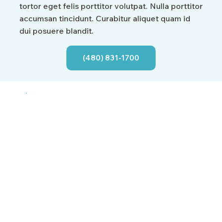
tortor eget felis porttitor volutpat. Nulla porttitor
accumsan tincidunt. Curabitur aliquet quam id
dui posuere blandit.
(480) 831-1700