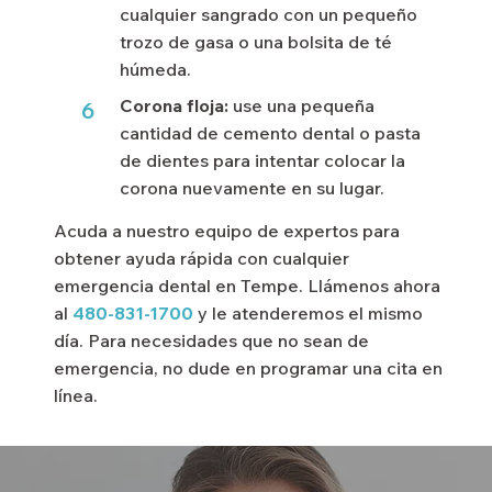
cualquier sangrado con un pequeño
trozo de gasa o una bolsita de té
húmeda.
Corona floja:
use una pequeña
6
cantidad de cemento dental o pasta
de dientes para intentar colocar la
corona nuevamente en su lugar.
Acuda a nuestro equipo de expertos para
obtener ayuda rápida con cualquier
emergencia dental en Tempe. Llámenos ahora
al
480-831-1700
y le atenderemos el mismo
día. Para necesidades que no sean de
emergencia, no dude en programar una cita en
línea.