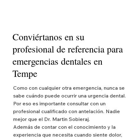
Conviértanos en su
profesional de referencia para
emergencias dentales en
Tempe
Como con cualquier otra emergencia, nunca se
sabe cuándo puede ocurrir una urgencia dental.
Por eso es importante consultar con un
profesional cualificado con antelación. Nadie
mejor que el Dr. Martin Sobieraj.
Además de contar con el conocimiento y la
experiencia que necesita cuando siente dolor,