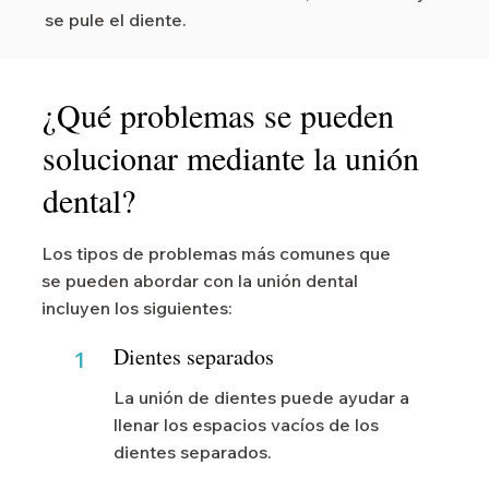
se pule el diente.
¿Qué problemas se pueden
solucionar mediante la unión
dental?
Los tipos de problemas más comunes que
se pueden abordar con la unión dental
incluyen los siguientes:
Dientes separados
1
La unión de dientes puede ayudar a
llenar los espacios vacíos de los
dientes separados.