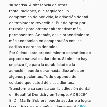
su sonrisa. A diferencia de otras
restauraciones, que requieren un
compromiso de por vida, la adhesión dental
es totalmente reversible. Puede optar por
retirarlas para obtener alternativas más
permanentes. Además, es un procedimiento
más económico en comparación con las
carillas o coronas dentales.
Por último, este procedimiento cosmético de
aspecto natural es duradero. Si bien no hay
un plazo fijo para la durabilidad de la
adhesión, puede durar hasta diez años en
algunos pacientes. Todo depende del
cuidado que usted dé a sus dientes.
Transforme su sonrisa con la adhesión dental
en Beautiful Dentistry en Tempe, AZ 85284.
El Dr. Martin Sobieraj puede ayudarle a lograr
la sonrisa de sus sueños. Llámenos al
480-