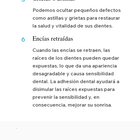
Podemos ocultar pequeños defectos
como astillas y grietas para restaurar
la salud y vitalidad de sus dientes.
Encías retraídas
6
Cuando las encías se retraen, las
raíces de los dientes pueden quedar
expuestas, lo que da una apariencia
desagradable y causa sensibilidad
dental. La adhesión dental ayudará a
disimular las raíces expuestas para
prevenir la sensibilidad y, en
consecuencia, mejorar su sonrisa.