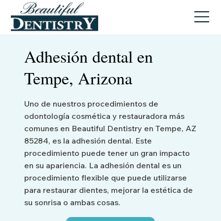
Adhesión dental en
Tempe, Arizona
Uno de nuestros procedimientos de
odontología cosmética y restauradora más
comunes en Beautiful Dentistry en Tempe, AZ
85284, es la adhesión dental. Este
procedimiento puede tener un gran impacto
en su apariencia. La adhesión dental es un
procedimiento flexible que puede utilizarse
para restaurar dientes, mejorar la estética de
su sonrisa o ambas cosas.