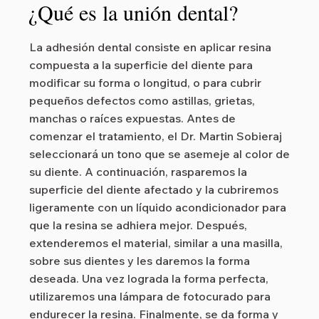
¿Qué es la unión dental?
La adhesión dental consiste en aplicar resina
compuesta a la superficie del diente para
modificar su forma o longitud, o para cubrir
pequeños defectos como astillas, grietas,
manchas o raíces expuestas. Antes de
comenzar el tratamiento, el Dr. Martin Sobieraj
seleccionará un tono que se asemeje al color de
su diente. A continuación, rasparemos la
superficie del diente afectado y la cubriremos
ligeramente con un líquido acondicionador para
que la resina se adhiera mejor. Después,
extenderemos el material, similar a una masilla,
sobre sus dientes y les daremos la forma
deseada. Una vez lograda la forma perfecta,
utilizaremos una lámpara de fotocurado para
endurecer la resina. Finalmente, se da forma y