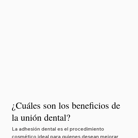
¿Cuáles son los beneficios de
la unión dental?
La adhesión dental es el procedimiento
cosmético ideal para quienes desean mejorar