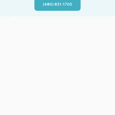
(480) 831-1700