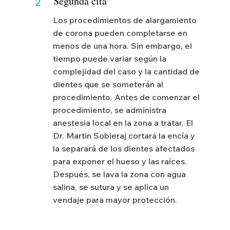
Segunda cita
2
Los procedimientos de alargamiento
de corona pueden completarse en
menos de una hora. Sin embargo, el
tiempo puede variar según la
complejidad del caso y la cantidad de
dientes que se someterán al
procedimiento. Antes de comenzar el
procedimiento, se administra
anestesia local en la zona a tratar. El
Dr. Martin Sobieraj cortará la encía y
la separará de los dientes afectados
para exponer el hueso y las raíces.
Después, se lava la zona con agua
salina, se sutura y se aplica un
vendaje para mayor protección.