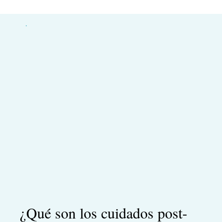
¿Qué son los cuidados post-