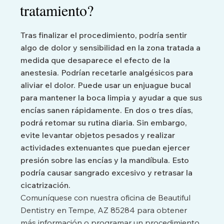
tratamiento?
Tras finalizar el procedimiento, podría sentir
algo de dolor y sensibilidad en la zona tratada a
medida que desaparece el efecto de la
anestesia. Podrían recetarle analgésicos para
aliviar el dolor. Puede usar un enjuague bucal
para mantener la boca limpia y ayudar a que sus
encías sanen rápidamente. En dos o tres días,
podrá retomar su rutina diaria. Sin embargo,
evite levantar objetos pesados y realizar
actividades extenuantes que puedan ejercer
presión sobre las encías y la mandíbula. Esto
podría causar sangrado excesivo y retrasar la
cicatrización.
Comuníquese con nuestra oficina de Beautiful
Dentistry en Tempe, AZ 85284 para obtener
más información o programar un procedimiento