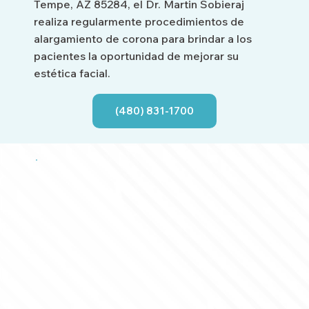
Tempe, AZ 85284, el Dr. Martin Sobieraj
realiza regularmente procedimientos de
alargamiento de corona para brindar a los
pacientes la oportunidad de mejorar su
estética facial.
(480) 831-1700