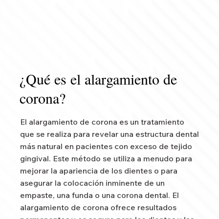
¿Qué es el alargamiento de
corona?
El alargamiento de corona es un tratamiento
que se realiza para revelar una estructura dental
más natural en pacientes con exceso de tejido
gingival. Este método se utiliza a menudo para
mejorar la apariencia de los dientes o para
asegurar la colocación inminente de un
empaste, una funda o una corona dental. El
alargamiento de corona ofrece resultados