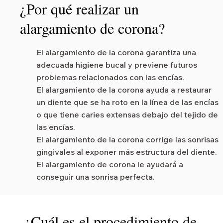
¿Por qué realizar un
alargamiento de corona?
El alargamiento de la corona garantiza una
adecuada higiene bucal y previene futuros
problemas relacionados con las encías.
El alargamiento de la corona ayuda a restaurar
un diente que se ha roto en la línea de las encías
o que tiene caries extensas debajo del tejido de
las encías.
El alargamiento de la corona corrige las sonrisas
gingivales al exponer más estructura del diente.
El alargamiento de corona le ayudará a
conseguir una sonrisa perfecta.
¿Cuál es el procedimiento de