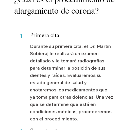
alargamiento de corona?
Primera cita
1
Durante su primera cita, el Dr. Martin
Sobieraj le realizará un examen
detallado y le tomará radiografías
para determinar la posición de sus
dientes y raíces. Evaluaremos su
estado general de salud y
anotaremos los medicamentos que
ya toma para otras dolencias. Una vez
que se determine que está en
condiciones médicas, procederemos
con el procedimiento.