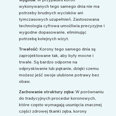
wykonywanych tego samego dnia nie ma
potrzeby brudnych wycisków ani
tymczasowych uzupełnień. Zastosowana
technologia cyfrowa umożliwia precyzyjne i
wygodne dopasowanie, eliminując
potrzebę kolejnych wizyt.
Trwałość:
Korony tego samego dnia są
zaprojektowane tak, aby były mocne i
trwałe. Są bardzo odporne na
odpryskiwanie lub pękanie, dzięki czemu
możesz jeść swoje ulubione potrawy bez
obaw.
Zachowanie struktury zęba:
W porównaniu
do tradycyjnych procedur koronowych,
które często wymagają usunięcia znacznej
części zdrowej tkanki zęba, korony