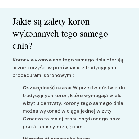
Jakie są zalety koron
wykonanych tego samego
dnia?
Korony wykonywane tego samego dnia oferują
liczne korzyści w porównaniu z tradycyjnymi
procedurami koronowymi:
Oszczędność czasu:
W przeciwieństwie do
tradycyjnych koron, które wymagają wielu
wizyt u dentysty, korony tego samego dnia
można wykonać w ciągu jednej wizyty.
Oznacza to mniej czasu spędzonego poza
pracą lub innymi zajęciami.
Wygoda:
W przypadku koron