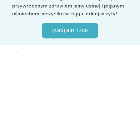
przywróconym zdrowiem jamy ustnej i pięknym
uśmiechem, wszystko w ciągu jednej wizyty!
(480) 831-1700