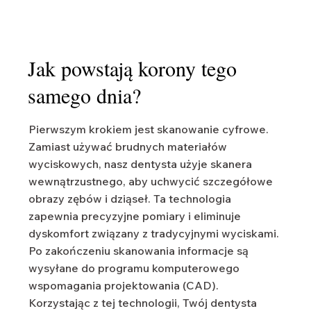
Jak powstają korony tego
samego dnia?
Pierwszym krokiem jest skanowanie cyfrowe.
Zamiast używać brudnych materiałów
wyciskowych, nasz dentysta użyje skanera
wewnątrzustnego, aby uchwycić szczegółowe
obrazy zębów i dziąseł. Ta technologia
zapewnia precyzyjne pomiary i eliminuje
dyskomfort związany z tradycyjnymi wyciskami.
Po zakończeniu skanowania informacje są
wysyłane do programu komputerowego
wspomagania projektowania (CAD).
Korzystając z tej technologii, Twój dentysta