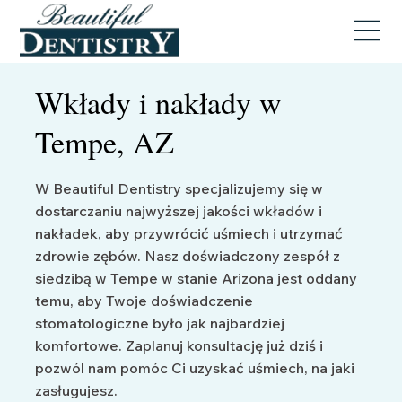
Wkłady i nakłady w
Tempe, AZ
W Beautiful Dentistry specjalizujemy się w
dostarczaniu najwyższej jakości wkładów i
nakładek, aby przywrócić uśmiech i utrzymać
zdrowie zębów. Nasz doświadczony zespół z
siedzibą w Tempe w stanie Arizona jest oddany
temu, aby Twoje doświadczenie
stomatologiczne było jak najbardziej
komfortowe. Zaplanuj konsultację już dziś i
pozwól nam pomóc Ci uzyskać uśmiech, na jaki
zasługujesz.