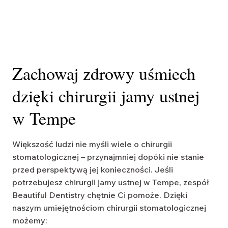
Zachowaj zdrowy uśmiech
dzięki chirurgii jamy ustnej
w Tempe
Większość ludzi nie myśli wiele o chirurgii
stomatologicznej – przynajmniej dopóki nie stanie
przed perspektywą jej konieczności. Jeśli
potrzebujesz chirurgii jamy ustnej w Tempe, zespół
Beautiful Dentistry chętnie Ci pomoże. Dzięki
naszym umiejętnościom chirurgii stomatologicznej
możemy: