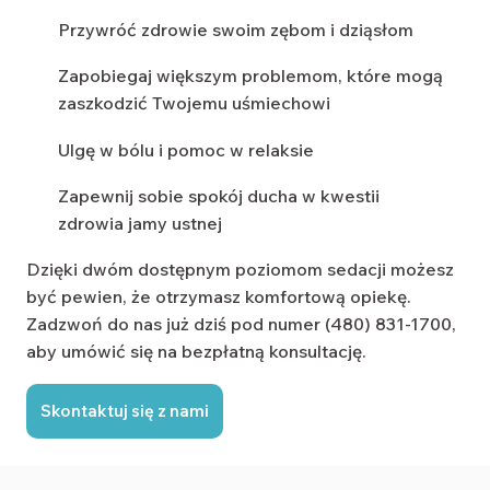
Przywróć zdrowie swoim zębom i dziąsłom
Zapobiegaj większym problemom, które mogą
zaszkodzić Twojemu uśmiechowi
Ulgę w bólu i pomoc w relaksie
Zapewnij sobie spokój ducha w kwestii
zdrowia jamy ustnej
Dzięki dwóm dostępnym poziomom sedacji możesz
być pewien, że otrzymasz komfortową opiekę.
Zadzwoń do nas już dziś pod numer (480) 831-1700,
aby umówić się na bezpłatną konsultację.
Skontaktuj się z nami