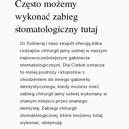
Często możemy
wykonać zabieg
stomatologiczny tutaj
Dr Sobieraj i nasz zespół oferują kilka
rodzajów chirurgii jamy ustnej w naszym
najnowocześniejszym gabinecie
stomatologicznym. Dla Ciebie oznacza
to mniej podróży i kłopotów z
chodzeniem do innego gabinetu
dentystycznego, kiedy możesz mieć
zabieg chirurgii jamy ustnej wykonany w
znanym miejscu przez znanego
dentystę. Zabiegi chirurgii
stomatologicznej, które możemy tutaj
wykonać, obejmują: