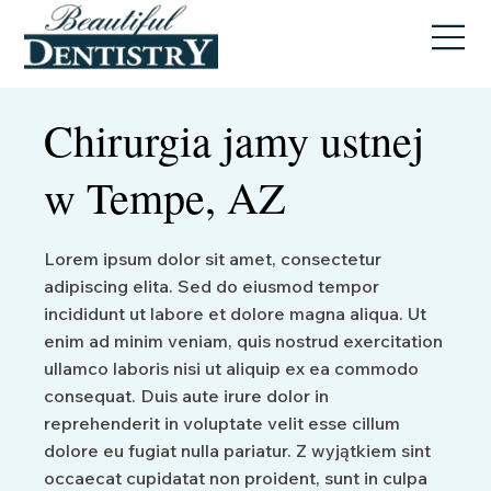
Chirurgia jamy ustnej
w Tempe, AZ
Lorem ipsum dolor sit amet, consectetur
adipiscing elita. Sed do eiusmod tempor
incididunt ut labore et dolore magna aliqua. Ut
enim ad minim veniam, quis nostrud exercitation
ullamco laboris nisi ut aliquip ex ea commodo
consequat. Duis aute irure dolor in
reprehenderit in voluptate velit esse cillum
dolore eu fugiat nulla pariatur. Z wyjątkiem sint
occaecat cupidatat non proident, sunt in culpa