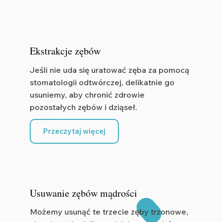
Ekstrakcje zębów
Jeśli nie uda się uratować zęba za pomocą
stomatologii odtwórczej, delikatnie go
usuniemy, aby chronić zdrowie
pozostałych zębów i dziąseł.
Przeczytaj więcej
Usuwanie zębów mądrości
Możemy usunąć te trzecie zęby trzonowe,