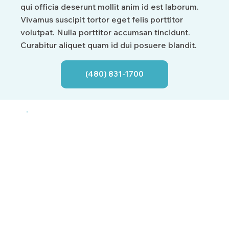
qui officia deserunt mollit anim id est laborum.
Vivamus suscipit tortor eget felis porttitor
volutpat. Nulla porttitor accumsan tincidunt.
Curabitur aliquet quam id dui posuere blandit.
(480) 831-1700